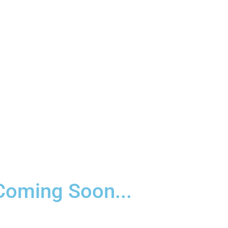
Coming Soon...