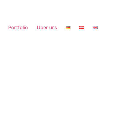
Portfolio
Über uns