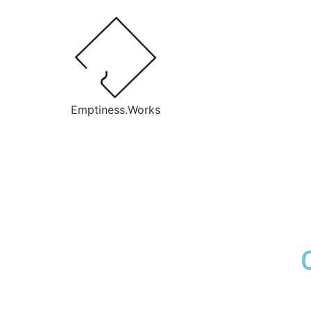
Emptiness.Works