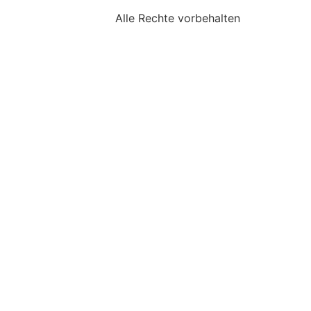
Alle Rechte vorbehalten